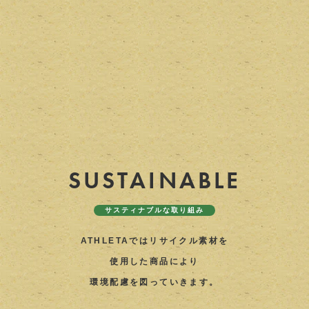
SUSTAINABLE
サスティナブルな取り組み
ATHLETAではリサイクル素材を
使用した商品により
環境配慮を図っていきます。