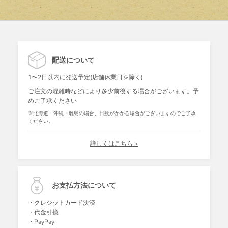
配送について
1〜2日以内に発送予定(店舗休業日を除く)
ご注文の混雑時などにより多少前後する場合がございます。予
めご了承ください
※北海道・沖縄・離島の場合、日数がかかる場合がございますのでご了承
ください。
詳しくはこちら >
お支払方法について
・クレジットカード決済
・代金引換
・PayPay