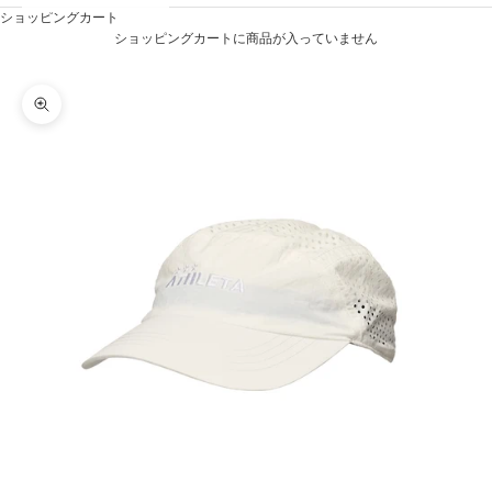
ショッピングカート
ショッピングカートに商品が入っていません
ズームイン