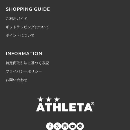
SHOPPING GUIDE
ご利用ガイド
ギフトラッピングについて
ポイントについて
INFORMATION
特定商取引法に基づく表記
プライバシーポリシー
お問い合わせ