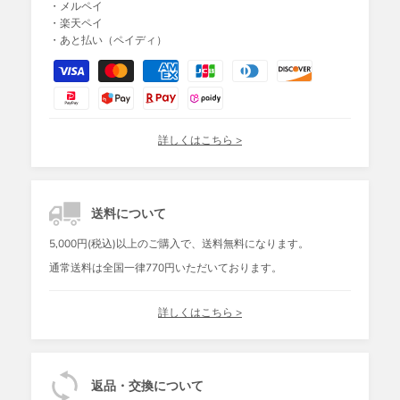
・メルペイ
・楽天ペイ
・あと払い（ペイディ）
詳しくはこちら >
送料について
5,000円(税込)以上のご購入で、送料無料になります。
通常送料は全国一律770円いただいております。
詳しくはこちら >
返品・交換について