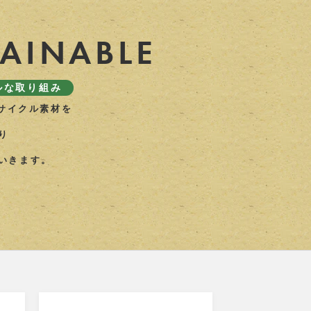
TAINABLE
ルな取り組み
リサイクル素材を
り
いきます。