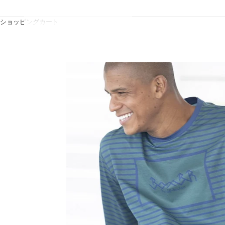
ショッピングカート