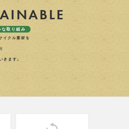
TAINABLE
ルな取り組み
リサイクル素材を
り
いきます。