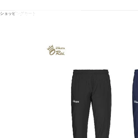
ショッピングカート